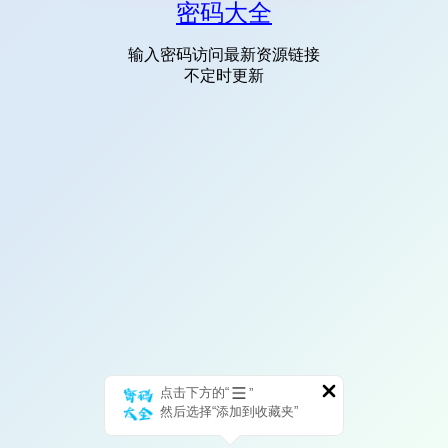
密码大全
输入密码访问最新资源链接
不定时更新
点击下方的“
”
然后选择“添加到收藏夹”