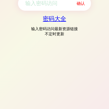
确认
密码大全
输入密码访问最新资源链接
不定时更新