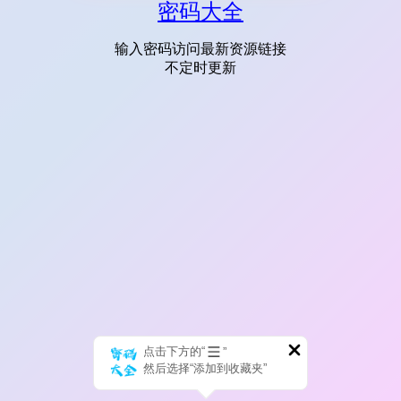
密码大全
输入密码访问最新资源链接
不定时更新
点击下方的“
”
然后选择“添加到收藏夹”