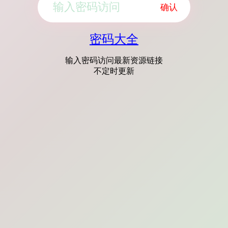
确认
密码大全
输入密码访问最新资源链接
不定时更新