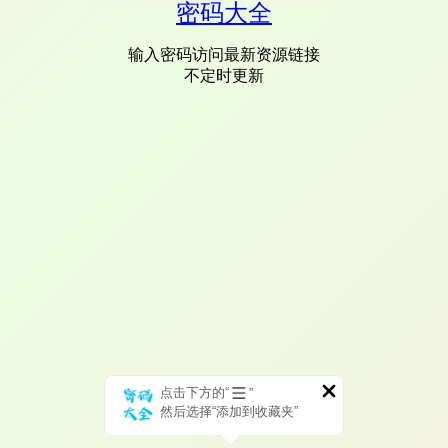
密码大全
输入密码访问最新资源链接
不定时更新
点击下方的“
”
然后选择“添加到收藏夹”