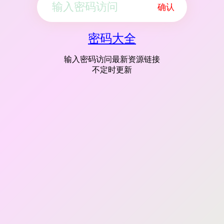
确认
密码大全
输入密码访问最新资源链接
不定时更新