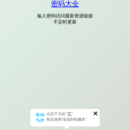
密码大全
输入密码访问最新资源链接
不定时更新
点击下方的“
”
然后选择“添加到收藏夹”