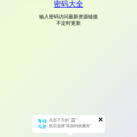
密码大全
输入密码访问最新资源链接
不定时更新
点击下方的“
”
然后选择“添加到收藏夹”