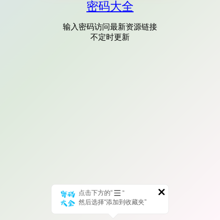
密码大全
输入密码访问最新资源链接
不定时更新
点击下方的“
”
然后选择“添加到收藏夹”